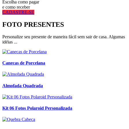
Escolha como pagar
e como receber
CADASTRE-SE
FOTO PRESENTES
Personalize seu presente de maneira fácil sem sair de casa. Algumas
idéias ...
Canecas de Porcelana
Almofada Quadrada
Kit 06 Fotos Polaroid Personalizada