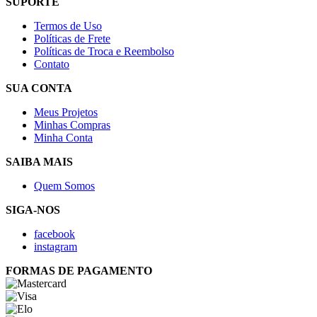
SUPORTE
Termos de Uso
Políticas de Frete
Políticas de Troca e Reembolso
Contato
SUA CONTA
Meus Projetos
Minhas Compras
Minha Conta
SAIBA MAIS
Quem Somos
SIGA-NOS
facebook
instagram
FORMAS DE PAGAMENTO