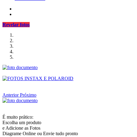
Revelar fotos
Anterior
Próximo
É muito prático:
Escolha um produto
e Adicione as Fotos
Diagrame Online ou Envie tudo pronto