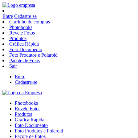
Entre
Cadastre-se
Carrinho de compras
Photobooks
Revele Fotos
Produtos
Gráfica Rápida
Foto Documento
Foto Produtos e Polaroid
Pacote de Fotos
Sair
Entre
Cadastre-se
Photobooks
Revele Fotos
Produtos
Gráfica Rápida
Foto Documento
Foto Produtos e Polaroid
Pacote de Fotos